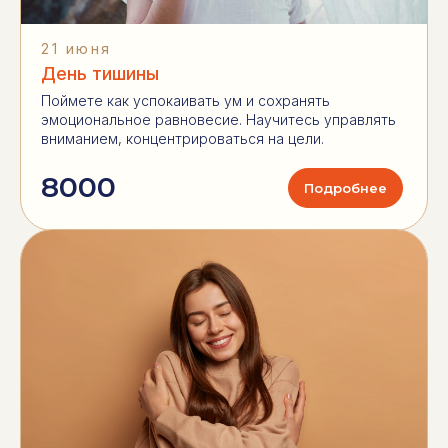
21 июня
День тишины
Поймете как успокаивать ум и сохранять
эмоциональное равновесие. Научитесь управлять
вниманием, концентрироваться на цели.
8000
Подробнее