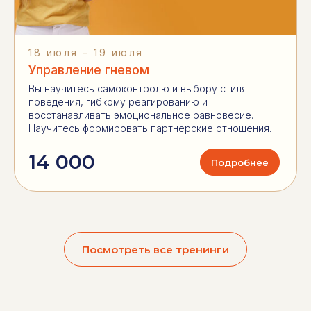
18 июля – 19 июля
Управление гневом
Вы научитесь самоконтролю и выбору стиля
поведения, гибкому реагированию и
восстанавливать эмоциональное равновесие.
Научитесь формировать партнерские отношения.
14 000
Подробнее
Посмотреть все тренинги