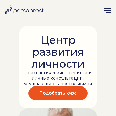
Центр
развития
личности
Психологические тренинги и
личные консультации,
улучшающие качество жизни
Подобрать курс