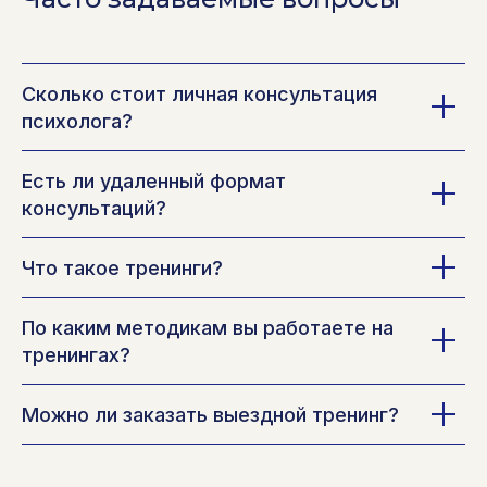
Сколько стоит личная консультация
психолога?
Есть ли удаленный формат
консультаций?
Что такое тренинги?
По каким методикам вы работаете на
тренингах?
Можно ли заказать выездной тренинг?