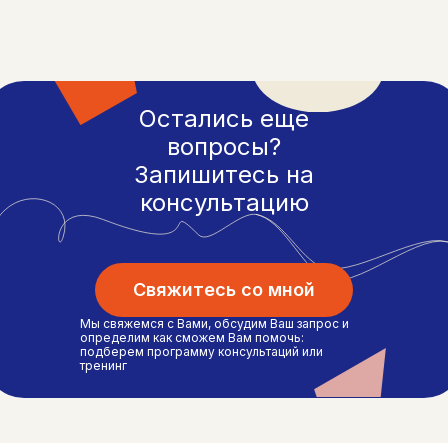
Остались еще
вопросы?
Запишитесь на
консультацию
Свяжитесь со мной
Мы свяжемся с Вами, обсудим Ваш запрос и
определим как сможем Вам помочь:
подберем программу консультаций или
тренинг