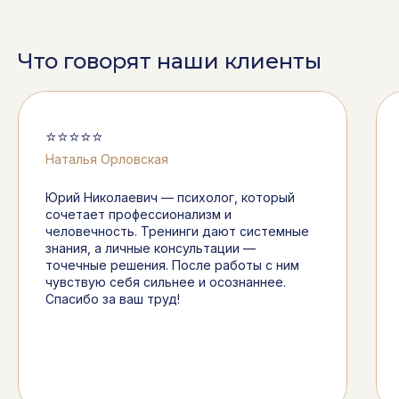
Что говорят наши клиенты
⭐⭐⭐⭐⭐
Наталья Орловская
Юрий Николаевич — психолог, который
сочетает профессионализм и
человечность. Тренинги дают системные
знания, а личные консультации —
точечные решения. После работы с ним
чувствую себя сильнее и осознаннее.
Спасибо за ваш труд!