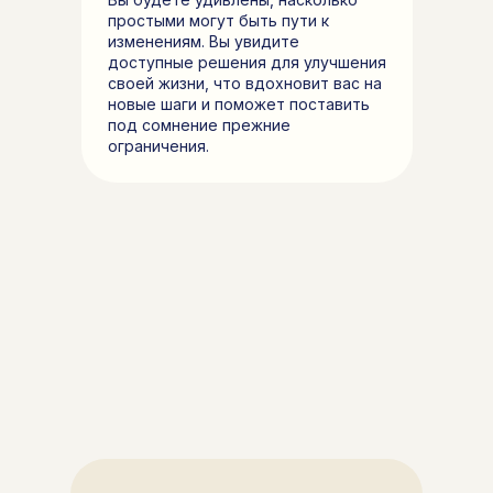
простыми могут быть пути к
изменениям. Вы увидите
доступные решения для улучшения
своей жизни, что вдохновит вас на
новые шаги и поможет поставить
под сомнение прежние
ограничения.