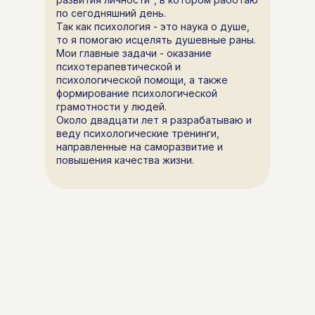
по сегодняшний день.
Так как психология - это наука о душе,
то я помогаю исцелять душевные раны.
Мои главные задачи - оказание
психотерапевтической и
психологической помощи, а также
формирование психологической
грамотности у людей.
Около двадцати лет я разрабатываю и
веду психологические тренинги,
направленные на саморазвитие и
повышения качества жизни.