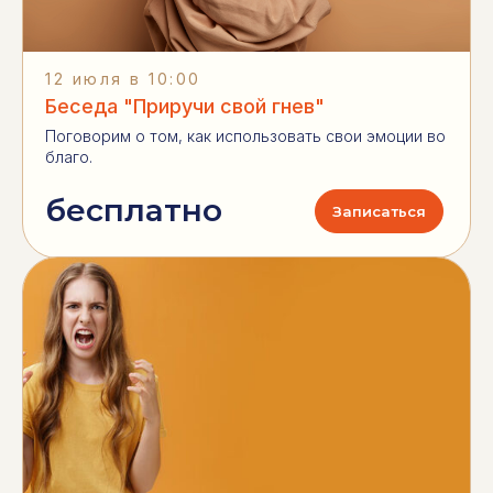
12 июля в 10:00
Беседа "Приручи свой гнев"
Поговорим о том, как использовать свои эмоции во
благо.
бесплатно
Записаться