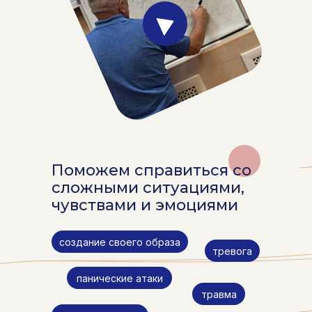
Поможем справиться со
сложными ситуациями,
чувствами и эмоциями
создание своего образа
тревога
панические атаки
травма