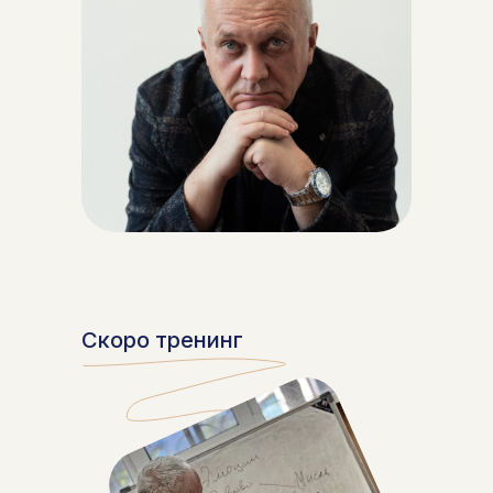
Скоро тренинг