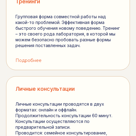
Тренинги
Групповая форма совместной работы над
какой-то проблемой. Эффективная форма
быстрого обучения новому поведению. Тренинг
– это своего рода лаборатория, в которой мы
можем безопасно пробовать разные формы
решения поставленных задач.
Подробнее
Личные консультации
Личные консультации проводятся в двух
форматах: онлайн и оффлайн.
Продолжительность консультации 60 минут.
Консультации осуществляются по
предварительной записи.
Проводится: семейное консультирование,