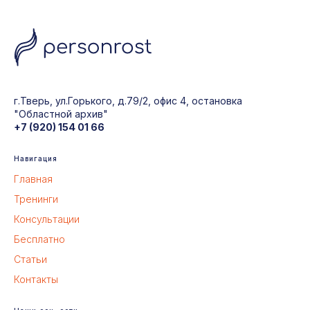
г.Тверь, ул.Горького, д.79/2, офис 4, остановка
"Областной архив"
+7 (920) 154 01 66
Навигация
Главная
Тренинги
Консультации
Бесплатно
Статьи
Контакты