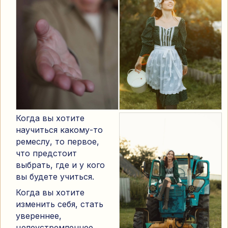
Когда вы хотите
научиться какому-то
ремеслу, то первое,
что предстоит
выбрать, где и у кого
вы будете учиться.
Когда вы хотите
изменить себя, стать
увереннее,
целеустремленнее,