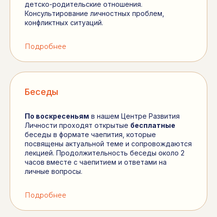
детско-родительские отношения.
Консультирование личностных проблем,
конфликтных ситуаций.
Подробнее
Беседы
По воскресеньям
в нашем Центре Развития
Личности проходят открытые
бесплатные
беседы в формате чаепития, которые
посвящены актуальной теме и сопровождаются
лекцией. Продолжительность беседы около 2
часов вместе с чаепитием и ответами на
личные вопросы.
Подробнее