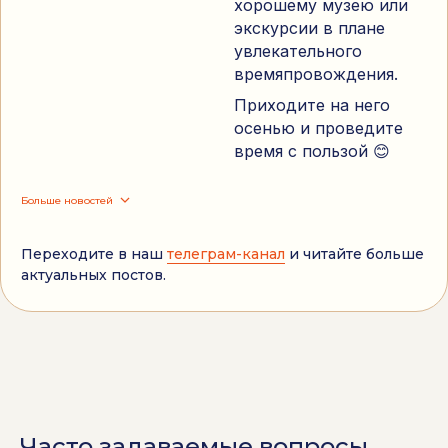
хорошему музею или
экскурсии в плане
увлекательного
времяпровождения.
Приходите на него
осенью и проведите
время с пользой 😊
Больше новостей
Переходите в наш
телеграм-канал
и читайте больше
актуальных постов.
Часто задаваемые вопросы