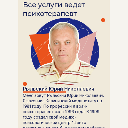
Все услуги ведет
психотерапевт
Рыльский Юрий Николаевич
Меня зовут Рыльский Юрий Николаевич.
Я закончил Калининский мединститут в
1981 году. По профессии я врач-
психотерапевт аж с 1996 года. В 1999
году создал свой медико-
психологический центр "Центр
развития личности", в котором работаю