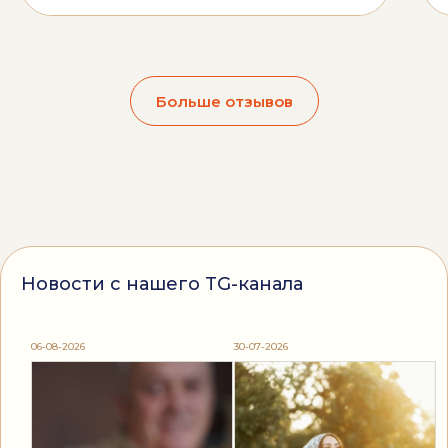
Больше отзывов
Новости с нашего TG-канала
06-08-2026
30-07-2026