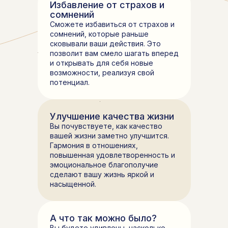
Избавление от страхов и
сомнений
Сможете избавиться от страхов и
сомнений, которые раньше
сковывали ваши действия. Это
позволит вам смело шагать вперед
и открывать для себя новые
возможности, реализуя свой
потенциал.
Улучшение качества жизни
Вы почувствуете, как качество
вашей жизни заметно улучшится.
Гармония в отношениях,
повышенная удовлетворенность и
эмоциональное благополучие
сделают вашу жизнь яркой и
насыщенной.
А что так можно было?
Вы будете удивлены, насколько