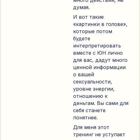
думая.
И вот такие
«картинки в голове»,
которые потом
будете
интерпретировать
вместе с ЮН лично
для вас, дадут много
ценной информации
о вашей
сексуальности,
уровне энергии,
отношению к
деньгам. Вы сами для
себя станете
понятнее.
Для меня этот
тренинг не уступает